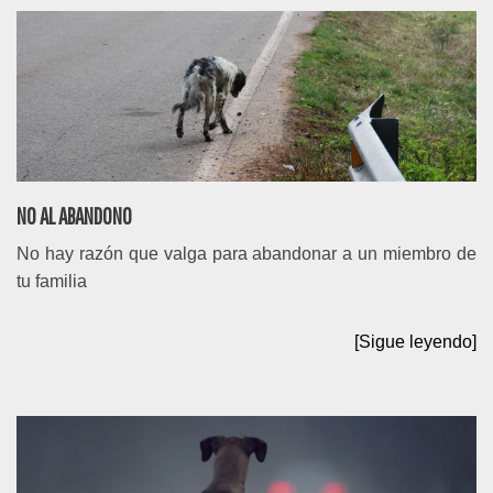
NO AL ABANDONO
No hay razón que valga para abandonar a un miembro de
tu familia
[Sigue leyendo]