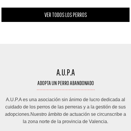
VER TODOS LOS PERROS
A.U.P.A
ADOPTA UN PERRO ABANDONADO
A.U.P.A es una asociación sin ánimo de lucro dedicada al
cuidado de los perros de las perreras y a la gestión de sus
adopciones.Nuestro ámbito de actuación se circunscribe a
la zona norte de la provincia de Valencia.