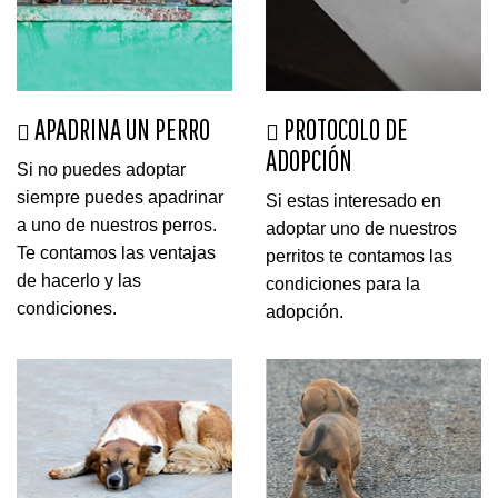
APADRINA UN PERRO
PROTOCOLO DE
ADOPCIÓN
Si no puedes adoptar
siempre puedes apadrinar
Si estas interesado en
a uno de nuestros perros.
adoptar uno de nuestros
Te contamos las ventajas
perritos te contamos las
de hacerlo y las
condiciones para la
condiciones.
adopción.