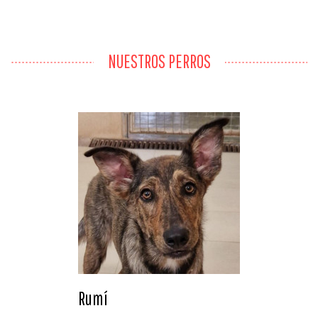
NUESTROS PERROS
Rumí