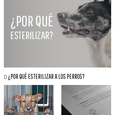
¿POR QUÉ ESTERILIZAR A LOS PERROS?