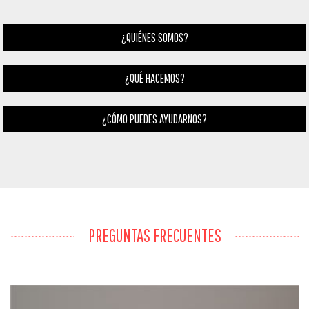
¿QUIÉNES SOMOS?
¿QUÉ HACEMOS?
¿CÓMO PUEDES AYUDARNOS?
PREGUNTAS FRECUENTES