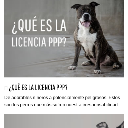
¿QUÉ ES LA LICENCIA PPP?
De adorables niñeros a potencialmente peligrosos. Estos
son los perros que más sufren nuestra irresponsabilidad.