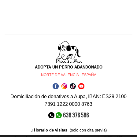
ADOPTA UN PERRO ABANDONADO
NORTE DE VALENCIA - ESPAÑA
Domiciliación de donativos a Aupa, IBAN: ES29 2100
7391 1222 0000 8763
638 376 586
Horario de visitas
(solo con cita previa)