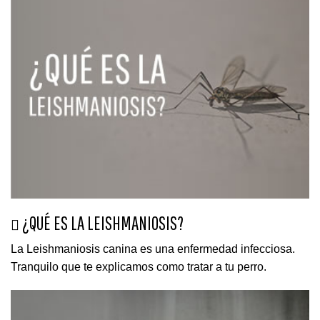
¿QUÉ ES LA LEISHMANIOSIS?
La Leishmaniosis canina es una enfermedad infecciosa.
Tranquilo que te explicamos como tratar a tu perro.